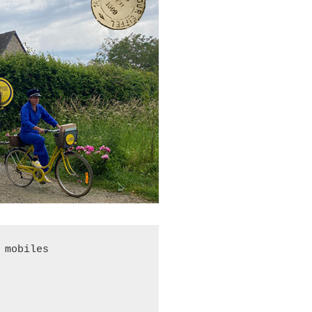
mobiles
