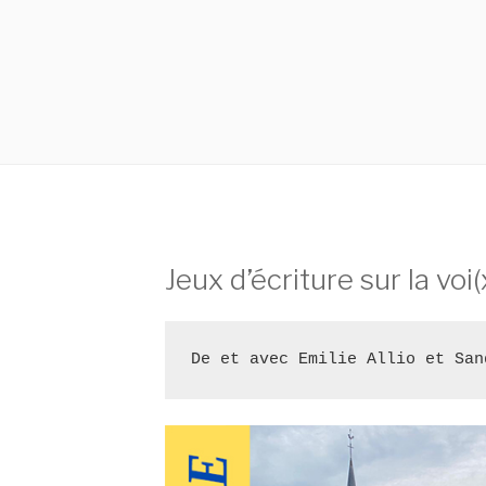
Jeux d’écriture sur la voi
De et avec Emilie Allio et San