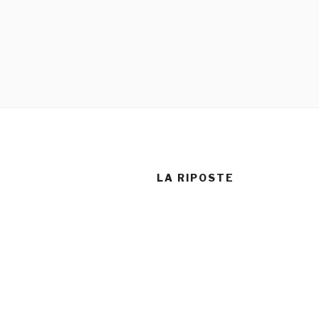
LA RIPOSTE