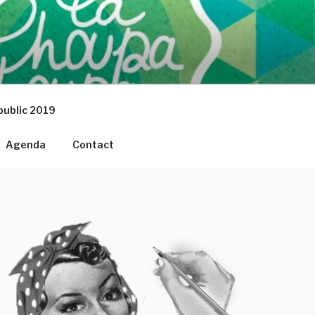
 public 2019
Agenda
Contact