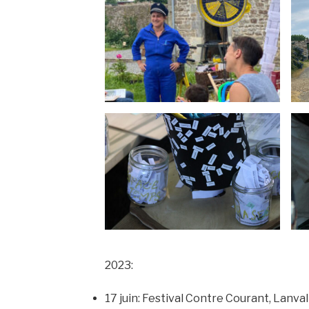
2023:
17 juin: Festival Contre Courant, Lanvall