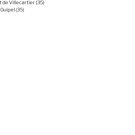
de Villecartier (35)
Guipel (35)