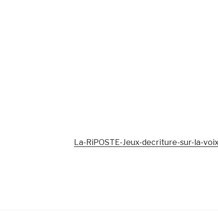
La-RiPOSTE-Jeux-decriture-sur-la-voix