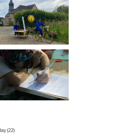
ay (22)