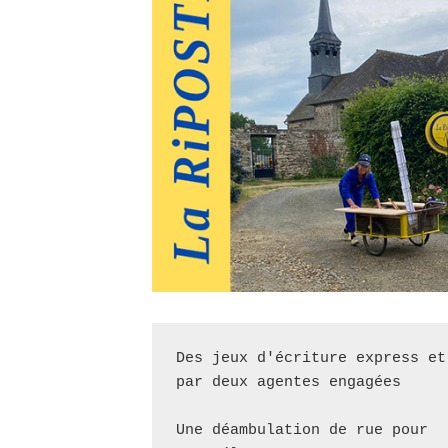
Des jeux d'écriture express et 
par deux agentes engagées

Une déambulation de rue pour
