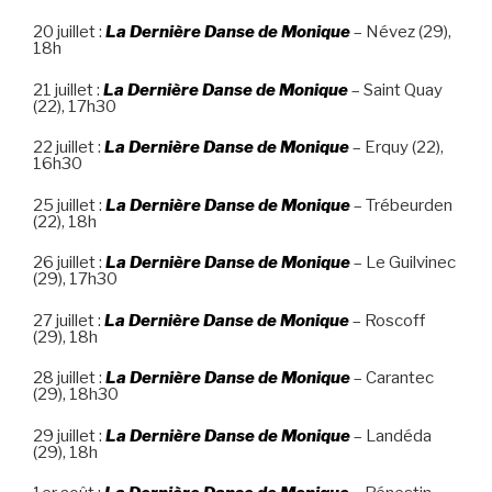
20 juillet :
La Dernière Danse de Monique
– Névez (29),
18h
21 juillet :
La Dernière Danse de Monique
– Saint Quay
(22), 17h30
22 juillet :
La Dernière Danse de Monique
– Erquy (22),
16h30
25 juillet :
La Dernière Danse de Monique
– Trébeurden
(22), 18h
26 juillet :
La Dernière Danse de Monique
– Le Guilvinec
(29), 17h30
27 juillet :
La Dernière Danse de Monique
– Roscoff
(29), 18h
28 juillet :
La Dernière Danse de Monique
– Carantec
(29), 18h30
29 juillet :
La Dernière Danse de Monique
– Landéda
(29), 18h