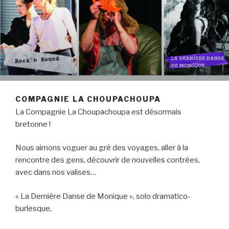
COMPAGNIE LA CHOUPACHOUPA
La Compagnie La Choupachoupa est désormais
bretonne !
Nous aimons voguer au gré des voyages, aller à la
rencontre des gens, découvrir de nouvelles contrées,
avec dans nos valises…
« La Dernière Danse de Monique », solo dramatico-
burlesque,