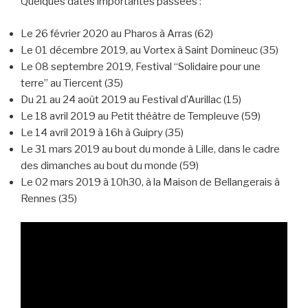
Quelques dates importantes passées :
Le 26 février 2020 au Pharos à Arras (62)
Le 01 décembre 2019, au Vortex à Saint Domineuc (35)
Le 08 septembre 2019, Festival “Solidaire pour une
terre” au Tiercent (35)
Du 21 au 24 août 2019 au Festival d’Aurillac (15)
Le 18 avril 2019 au Petit théâtre de Templeuve (59)
Le 14 avril 2019 à 16h à Guipry (35)
Le 31 mars 2019 au bout du monde à Lille, dans le cadre
des dimanches au bout du monde (59)
Le 02 mars 2019 à 10h30, à la Maison de Bellangerais à
Rennes (35)