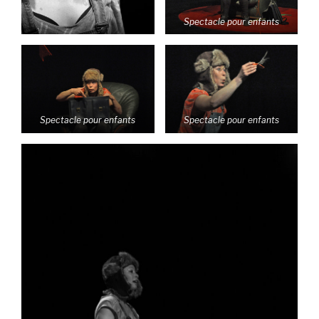
Spectacle pour enfants
Spectacle pour enfants
Spectacle pour enfants