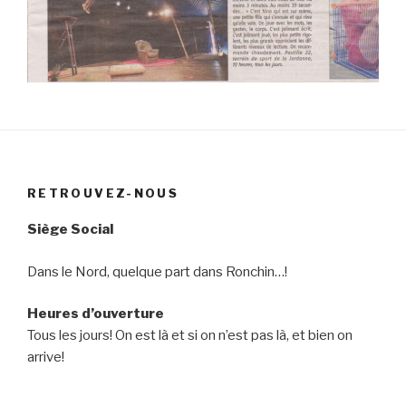
RETROUVEZ-NOUS
Siège Social
Dans le Nord, quelque part dans Ronchin…!
Heures d’ouverture
Tous les jours! On est là et si on n’est pas là, et bien on
arrive!